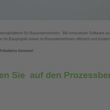
ehmensplattform für Bauunternehmen. Mit innovativer Softwar
e im Bauprojekt sowie im Bauunternehmen effizient und kosteng
 Arbeitens kennen!
en Sie auf den Prozessbe