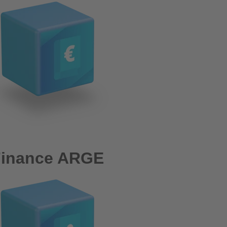
Finance ARGE