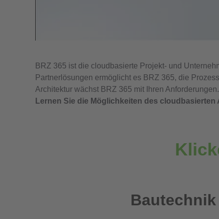
BRZ 365 ist die cloudbasierte Projekt- und Untern
Partnerlösungen ermöglicht es BRZ 365, die Prozess
Architektur wächst BRZ 365 mit Ihren Anforderungen.
Lernen Sie die Möglichkeiten des cloudbasierten
Klick
Bautechnik