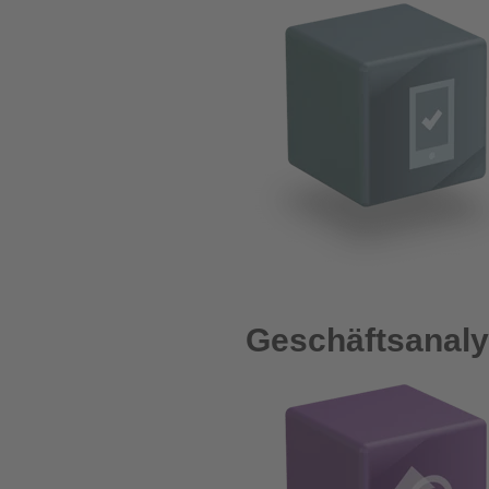
Geschäftsanaly